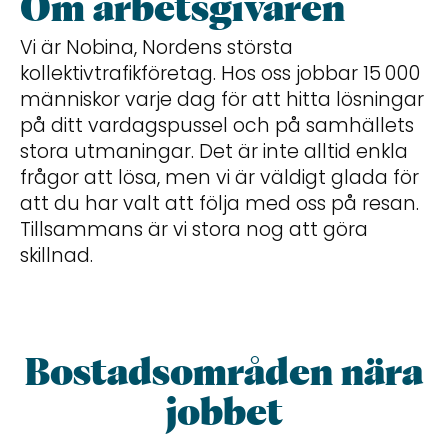
Om arbetsgivaren
Vi är Nobina, Nordens största
kollektivtrafikföretag. Hos oss jobbar 15 000
människor varje dag för att hitta lösningar
på ditt vardagspussel och på samhällets
stora utmaningar. Det är inte alltid enkla
frågor att lösa, men vi är väldigt glada för
att du har valt att följa med oss på resan.
Tillsammans är vi stora nog att göra
skillnad.
Bostadsområden nära
jobbet