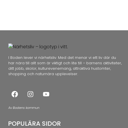
I Boden lever vi närhetsliv. Med det menar vi ett liv där du
har nära till allt som är viktigt och lite till – barnens aktiviteter,
ditt jobb, skolor, kulturevenemang, attraktiva hustomter,
shopping och naturnära upplevelser.
Av Bodens kommun
POPULÄRA SIDOR