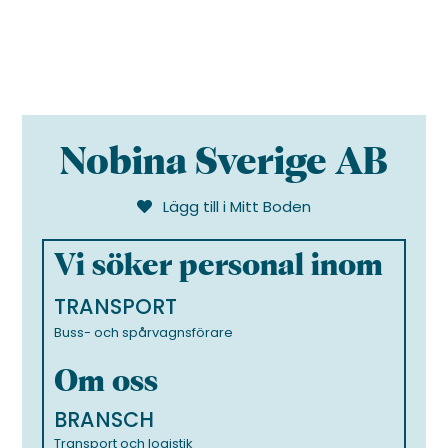
Nobina Sverige AB
Lägg till i Mitt Boden
Vi söker personal inom
TRANSPORT
Buss- och spårvagnsförare
Om oss
BRANSCH
Transport och logistik