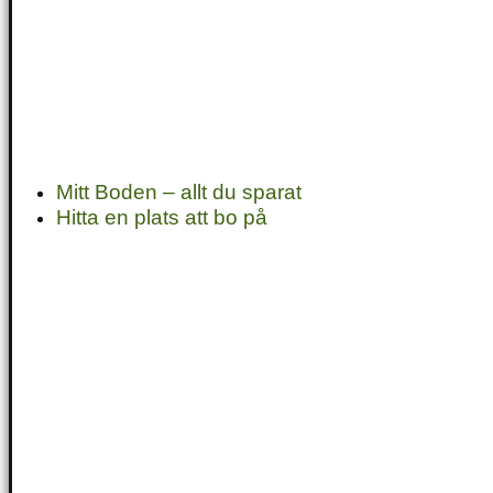
Mitt Boden – allt du sparat
Hitta en plats att bo på