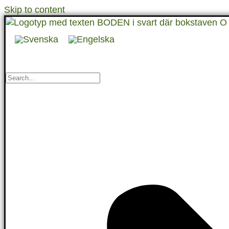
Skip to content