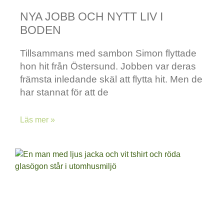
NYA JOBB OCH NYTT LIV I
BODEN
Tillsammans med sambon Simon flyttade
hon hit från Östersund. Jobben var deras
främsta inledande skäl att flytta hit. Men de
har stannat för att de
Läs mer »