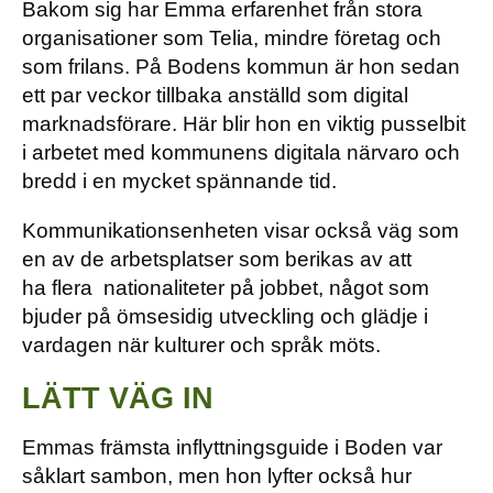
Bakom sig har Emma erfarenhet från stora
organisationer som Telia, mindre företag och
som frilans. På Bodens kommun är hon sedan
ett par veckor tillbaka anställd som digital
marknadsförare. Här blir hon en viktig pusselbit
i arbetet med kommunens digitala närvaro och
bredd i en mycket spännande tid.
Kommunikationsenheten visar också väg som
en av de arbetsplatser som berikas av att
ha flera nationaliteter på jobbet, något som
bjuder på ömsesidig utveckling och glädje i
vardagen när kulturer och språk möts.
LÄTT VÄG IN
Emmas främsta inflyttningsguide i Boden var
såklart sambon, men hon lyfter också hur