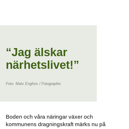
“Jag älskar
närhetslivet!”
Foto: Mats Engfors / Fotographic
Boden och våra näringar växer och
kommunens dragningskraft märks nu på