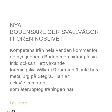
NYA
BODENSARE GER SVALLVÅGOR
I FÖRENINGSLIVET
Kompetens från hela världen kommer för
de nya jobben i Boden men bidrar på sin
fritid också till ett växande
föreningsliv. William Roberson är inte bara
metallurg på Stegra. Han är
också simmaren
som återupptog träningen när
Läs mer »