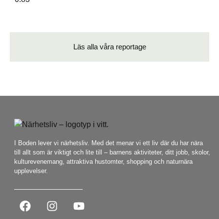
Läs alla våra reportage
I Boden lever vi närhetsliv. Med det menar vi ett liv där du har nära
till allt som är viktigt och lite till – barnens aktiviteter, ditt jobb, skolor,
kulturevenemang, attraktiva hustomter, shopping och naturnära
upplevelser.