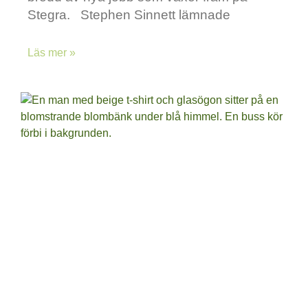
Stegra. Stephen Sinnett lämnade
Läs mer »