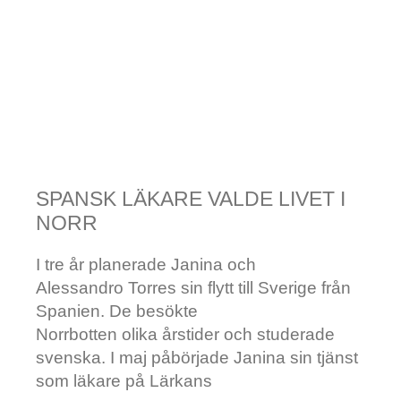
SPANSK LÄKARE VALDE LIVET I
NORR
I tre år planerade Janina och
Alessandro Torres sin flytt till Sverige från
Spanien. De besökte
Norrbotten olika årstider och studerade
svenska. I maj påbörjade Janina sin tjänst
som läkare på Lärkans