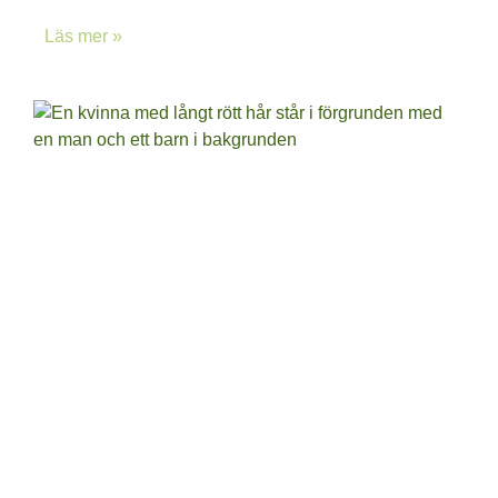
Läs mer »