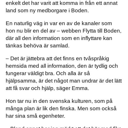
enkelt det har varit att komma in från ett annat
land som ny medborgare i Boden.
En naturlig väg in var en av de kanaler som
hon nu blir en del av – webben Flytta till Boden,
där all den information som en inflyttare kan
tänkas behöva är samlad.
– Det är jättebra att det finns en tvåspråkig
hemsida med all information, den är tydlig och
fungerar väldigt bra. Och alla är så
hjälpsamma, är det något man undrar är det lätt
att få svar och hjälp, säger Emma.
Hon tar nu in den svenska kulturen, som på
många plan är lik den finska. Men som också
har sina små egenheter.