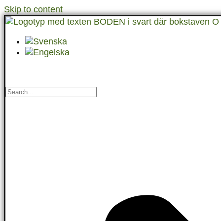
Skip to content