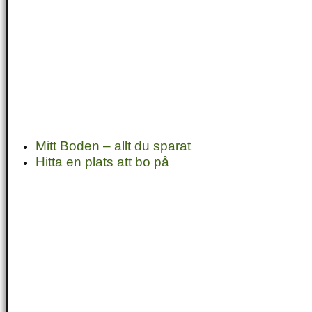
Mitt Boden – allt du sparat
Hitta en plats att bo på