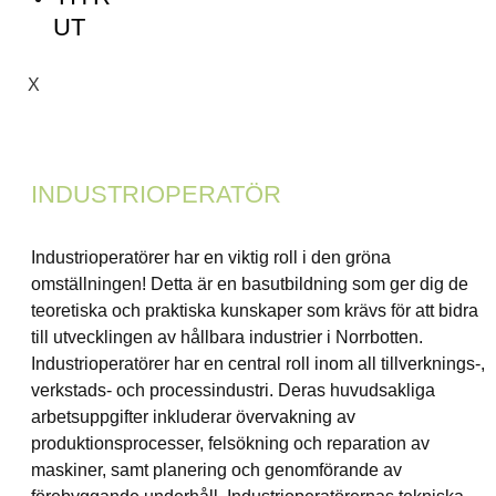
UT
X
INDUSTRIOPERATÖR
Industrioperatörer har en viktig roll i den gröna
omställningen! Detta är en basutbildning som ger dig de
teoretiska och praktiska kunskaper som krävs för att bidra
till utvecklingen av hållbara industrier i Norrbotten.
Industrioperatörer har en central roll inom all tillverknings-,
verkstads- och processindustri. Deras huvudsakliga
arbetsuppgifter inkluderar övervakning av
produktionsprocesser, felsökning och reparation av
maskiner, samt planering och genomförande av