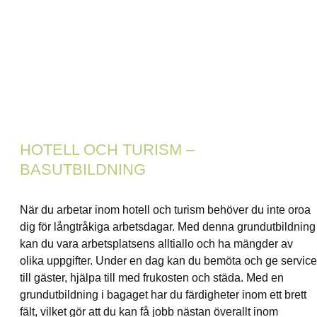
HOTELL OCH TURISM –
BASUTBILDNING
När du arbetar inom hotell och turism behöver du inte oroa
dig för långtråkiga arbetsdagar. Med denna grundutbildning
kan du vara arbetsplatsens alltiallo och ha mängder av
olika uppgifter. Under en dag kan du bemöta och ge service
till gäster, hjälpa till med frukosten och städa. Med en
grundutbildning i bagaget har du färdigheter inom ett brett
fält, vilket gör att du kan få jobb nästan överallt inom