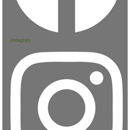
Instagram