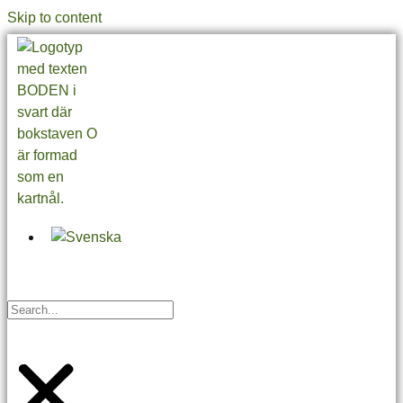
Skip to content