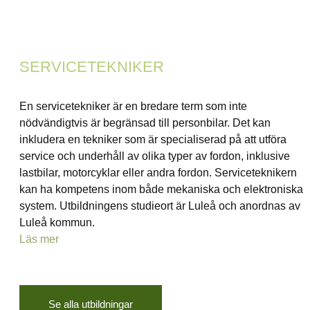
SERVICETEKNIKER
En servicetekniker är en bredare term som inte
nödvändigtvis är begränsad till personbilar. Det kan
inkludera en tekniker som är specialiserad på att utföra
service och underhåll av olika typer av fordon, inklusive
lastbilar, motorcyklar eller andra fordon. Serviceteknikern
kan ha kompetens inom både mekaniska och elektroniska
system. Utbildningens studieort är Luleå och anordnas av
Luleå kommun.
Läs mer
Se alla utbildningar