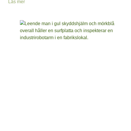
Läs mer