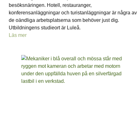
besöksnäringen. Hotell, restauranger,
konferensanläggningar och turistanläggningar är några av
de oändliga arbetsplatserna som behöver just dig.
Utbildningens studieort är Luleå.
Läs mer