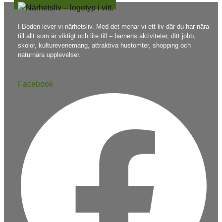
I Boden lever vi närhetsliv. Med det menar vi ett liv där du har nära
till allt som är viktigt och lite till – barnens aktiviteter, ditt jobb,
skolor, kulturevenemang, attraktiva hustomter, shopping och
naturnära upplevelser.
Facebook