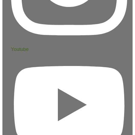
Youtube