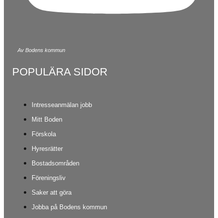
Av Bodens kommun
POPULÄRA SIDOR
Intresseanmälan jobb
Mitt Boden
Förskola
Hyresrätter
Bostadsområden
Föreningsliv
Saker att göra
Jobba på Bodens kommun