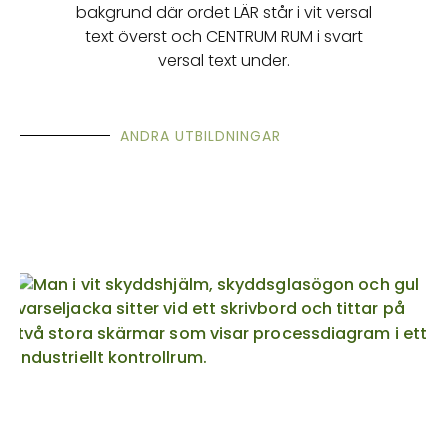
ANDRA UTBILDNINGAR