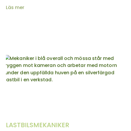
Läs mer
LASTBILSMEKANIKER