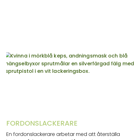
FORDONSLACKERARE
En fordonslackerare arbetar med att återställa