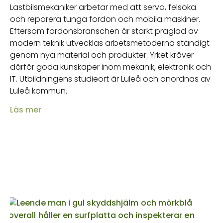
Lastbilsmekaniker arbetar med att serva, felsöka
och reparera tunga fordon och mobila maskiner.
Eftersom fordonsbranschen är starkt präglad av
modern teknik utvecklas arbetsmetoderna ständigt
genom nya material och produkter. Yrket kräver
därför goda kunskaper inom mekanik, elektronik och
IT. Utbildningens studieort är Luleå och anordnas av
Luleå kommun.
Läs mer