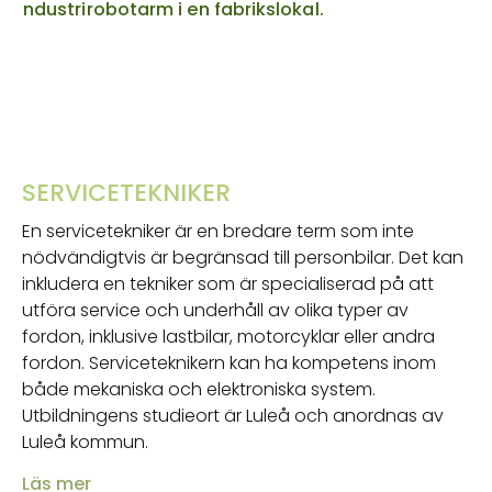
SERVICETEKNIKER
En servicetekniker är en bredare term som inte
nödvändigtvis är begränsad till personbilar. Det kan
inkludera en tekniker som är specialiserad på att
utföra service och underhåll av olika typer av
fordon, inklusive lastbilar, motorcyklar eller andra
fordon. Serviceteknikern kan ha kompetens inom
både mekaniska och elektroniska system.
Utbildningens studieort är Luleå och anordnas av
Luleå kommun.
Läs mer