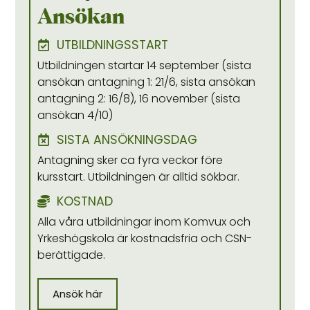
Ansökan
UTBILDNINGSSTART
Utbildningen startar 14 september (sista
ansökan antagning 1: 21/6, sista ansökan
antagning 2: 16/8), 16 november (sista
ansökan 4/10)
SISTA ANSÖKNINGSDAG
Antagning sker ca fyra veckor före
kursstart. Utbildningen är alltid sökbar.
KOSTNAD
Alla våra utbildningar inom Komvux och
Yrkeshögskola är kostnadsfria och CSN-
berättigade.
Ansök här