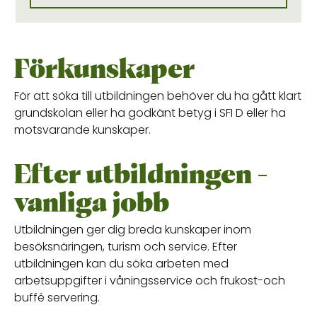
Förkunskaper
För att söka till utbildningen behöver du ha gått klart
grundskolan eller ha godkänt betyg i SFI D eller ha
motsvarande kunskaper.
Efter utbildningen -
vanliga jobb
Utbildningen ger dig breda kunskaper inom
besöksnäringen, turism och service. Efter
utbildningen kan du söka arbeten med
arbetsuppgifter i våningsservice och frukost-och
buffé servering.