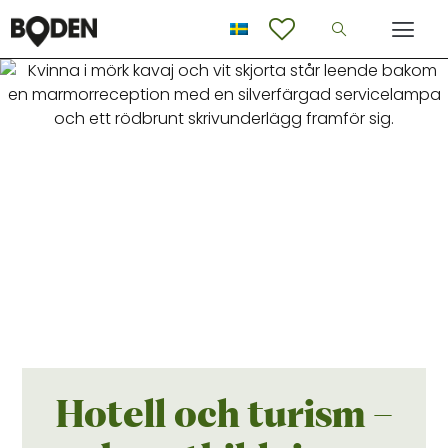
Hotell och turism –