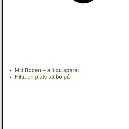
Mitt Boden – allt du sparat
Hitta en plats att bo på