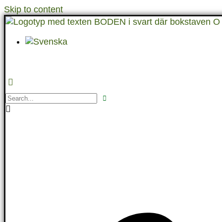
Skip to content