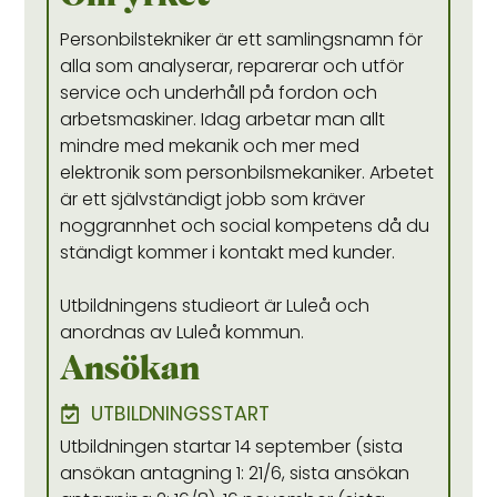
Personbilstekniker är ett samlingsnamn för
alla som analyserar, reparerar och utför
service och underhåll på fordon och
arbetsmaskiner. Idag arbetar man allt
mindre med mekanik och mer med
elektronik som personbilsmekaniker. Arbetet
är ett självständigt jobb som kräver
noggrannhet och social kompetens då du
ständigt kommer i kontakt med kunder.
Utbildningens studieort är Luleå och
anordnas av Luleå kommun.
Ansökan
UTBILDNINGSSTART
Utbildningen startar 14 september (sista
ansökan antagning 1: 21/6, sista ansökan