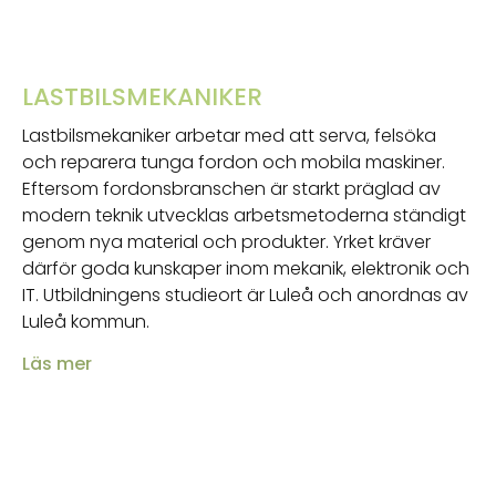
LASTBILSMEKANIKER
Lastbilsmekaniker arbetar med att serva, felsöka
och reparera tunga fordon och mobila maskiner.
Eftersom fordonsbranschen är starkt präglad av
modern teknik utvecklas arbetsmetoderna ständigt
genom nya material och produkter. Yrket kräver
därför goda kunskaper inom mekanik, elektronik och
IT. Utbildningens studieort är Luleå och anordnas av
Luleå kommun.
Läs mer