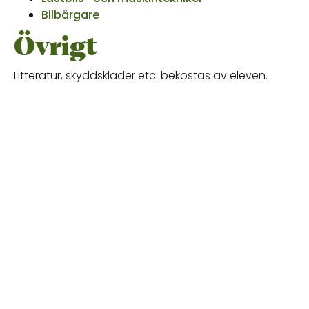
Bilbärgare
Övrigt
Litteratur, skyddskläder etc. bekostas av eleven.