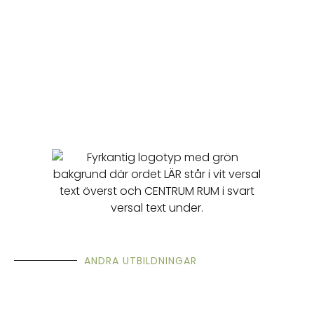
ANDRA UTBILDNINGAR