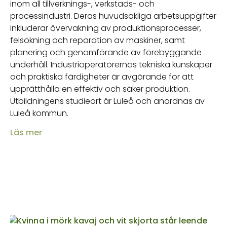
inom all tillverknings-, verkstads- och
processindustri. Deras huvudsakliga arbetsuppgifter
inkluderar övervakning av produktionsprocesser,
felsökning och reparation av maskiner, samt
planering och genomförande av förebyggande
underhåll. Industrioperatörernas tekniska kunskaper
och praktiska färdigheter är avgörande för att
upprätthålla en effektiv och säker produktion.
Utbildningens studieort är Luleå och anordnas av
Luleå kommun.
Läs mer