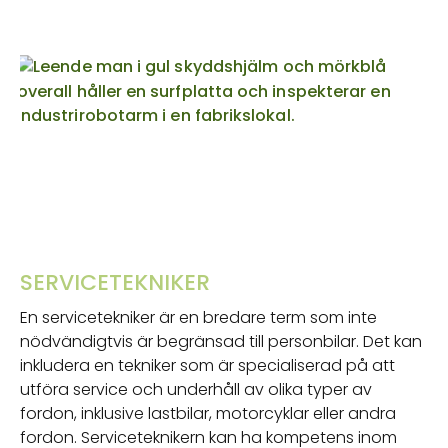
SERVICETEKNIKER
En servicetekniker är en bredare term som inte
nödvändigtvis är begränsad till personbilar. Det kan
inkludera en tekniker som är specialiserad på att
utföra service och underhåll av olika typer av
fordon, inklusive lastbilar, motorcyklar eller andra
fordon. Serviceteknikern kan ha kompetens inom