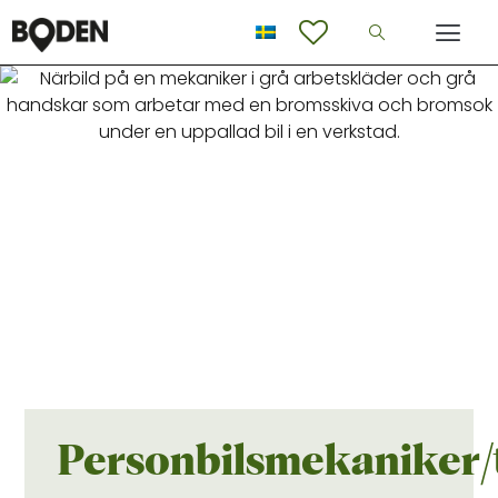
Personbilsmekaniker/