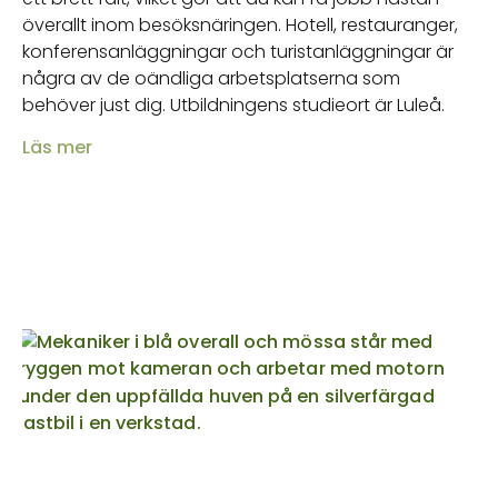
överallt inom besöksnäringen. Hotell, restauranger,
konferensanläggningar och turistanläggningar är
några av de oändliga arbetsplatserna som
behöver just dig. Utbildningens studieort är Luleå.
Läs mer