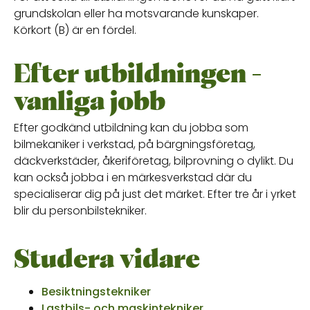
grundskolan eller ha motsvarande kunskaper.
Körkort (B) är en fördel.
Efter utbildningen -
vanliga jobb
Efter godkänd utbildning kan du jobba som
bilmekaniker i verkstad, på bärgningsföretag,
däckverkstäder, åkeriföretag, bilprovning o dylikt. Du
kan också jobba i en märkesverkstad där du
specialiserar dig på just det märket. Efter tre år i yrket
blir du personbilstekniker.
Studera vidare
Besiktningstekniker
Lastbils- och maskintekniker