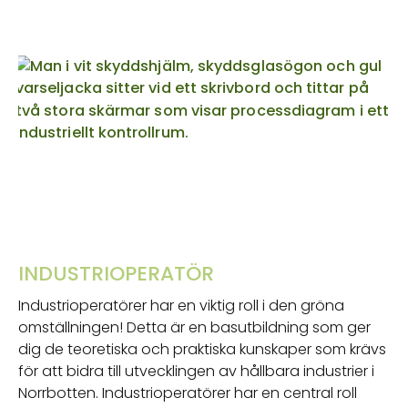
INDUSTRIOPERATÖR
Industrioperatörer har en viktig roll i den gröna
omställningen! Detta är en basutbildning som ger
dig de teoretiska och praktiska kunskaper som krävs
för att bidra till utvecklingen av hållbara industrier i
Norrbotten. Industrioperatörer har en central roll