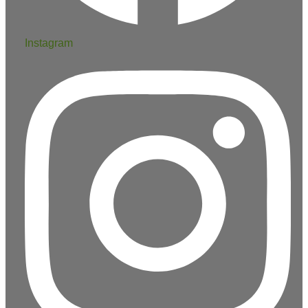
Instagram