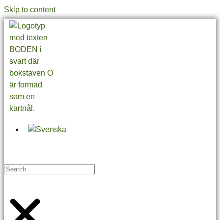
Skip to content