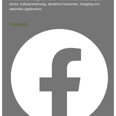
skolor, kulturevenemang, attraktiva hustomter, shopping och
naturnära upplevelser.
Facebook