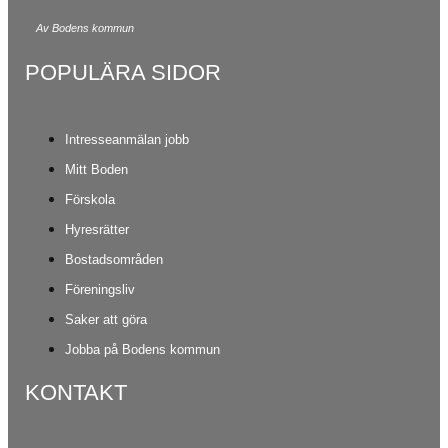
Av Bodens kommun
POPULÄRA SIDOR
Intresseanmälan jobb
Mitt Boden
Förskola
Hyresrätter
Bostadsområden
Föreningsliv
Saker att göra
Jobba på Bodens kommun
KONTAKT