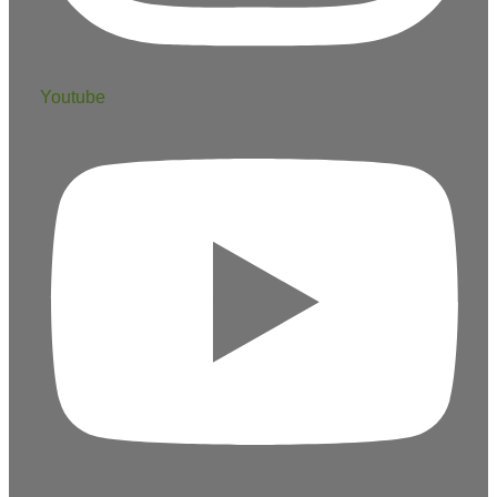
Youtube