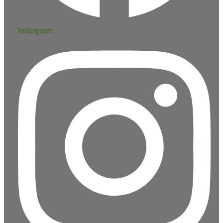
Instagram