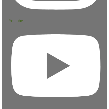
Youtube