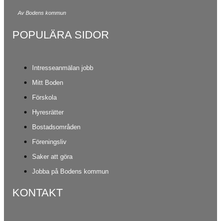
Av Bodens kommun
POPULÄRA SIDOR
Intresseanmälan jobb
Mitt Boden
Förskola
Hyresrätter
Bostadsområden
Föreningsliv
Saker att göra
Jobba på Bodens kommun
KONTAKT