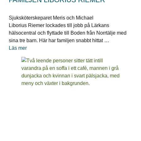
Sjuksköterskeparet Meris och Michael
Liborius Riemer lockades till jobb på Lärkans
hälsocentral och flyttade till Boden från Norrtälje med
sina tre barn. Här har familjen snabbt hittat …
Läs mer