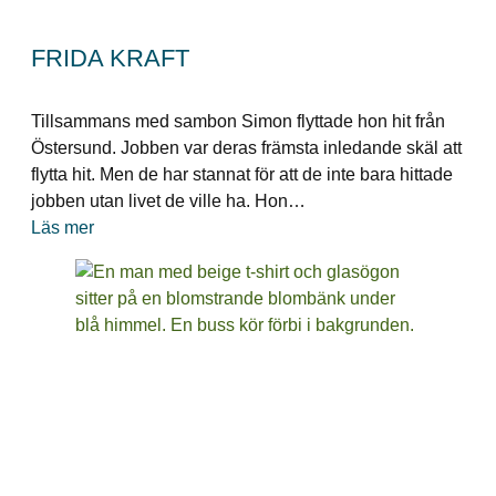
FRIDA KRAFT
Tillsammans med sambon Simon flyttade hon hit från
Östersund. Jobben var deras främsta inledande skäl att
flytta hit. Men de har stannat för att de inte bara hittade
jobben utan livet de ville ha. Hon…
Läs mer