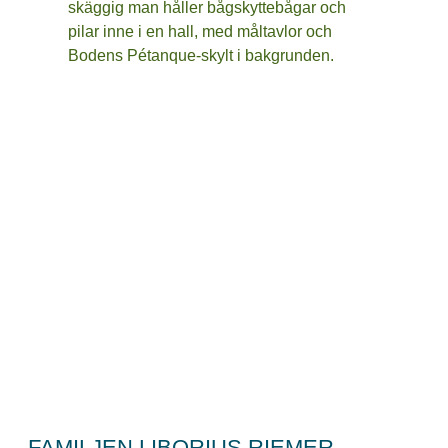
FAMILJEN LIBORIUS RIEMER