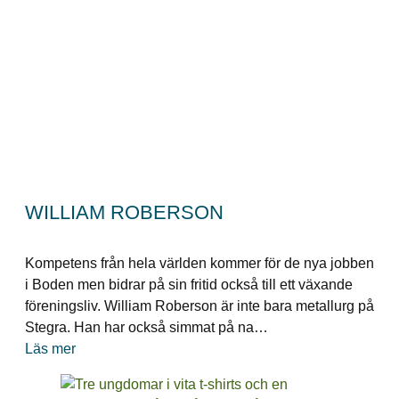
WILLIAM ROBERSON
Kompetens från hela världen kommer för de nya jobben
i Boden men bidrar på sin fritid också till ett växande
föreningsliv. William Roberson är inte bara metallurg på
Stegra. Han har också simmat på na…
Läs mer