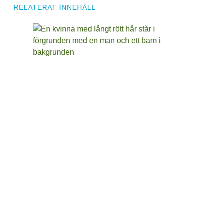
RELATERAT INNEHÅLL