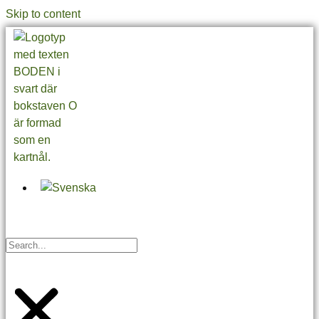
Skip to content