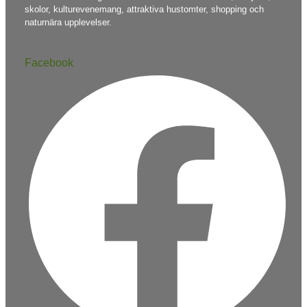
skolor, kulturevenemang, attraktiva hustomter, shopping och
naturnära upplevelser.
Facebook