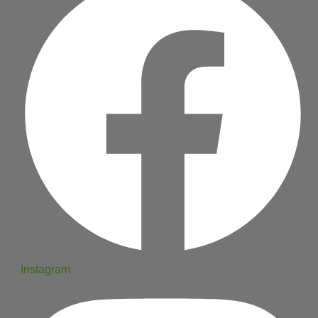
Instagram