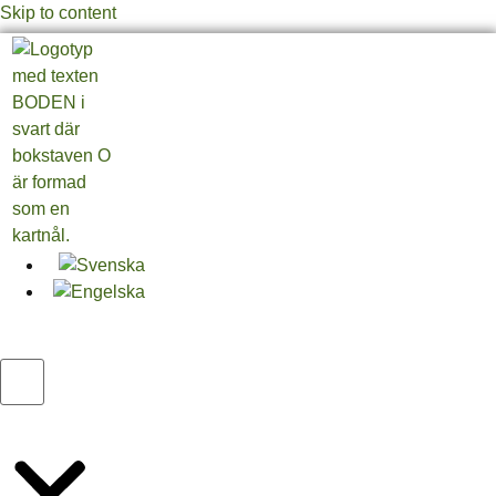
Skip to content