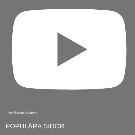
Av Bodens kommun
POPULÄRA SIDOR