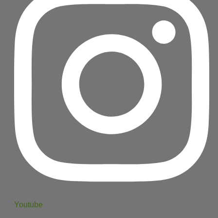
Youtube