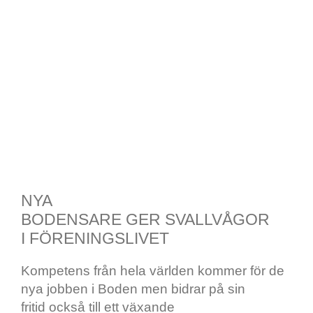
NYA
BODENSARE GER SVALLVÅGOR
I FÖRENINGSLIVET
Kompetens från hela världen kommer för de
nya jobben i Boden men bidrar på sin
fritid också till ett växande