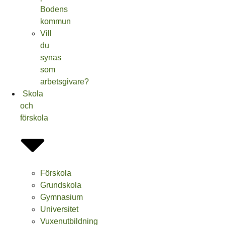
Bodens
kommun
Vill
du
synas
som
arbetsgivare?
Skola
och
förskola
Förskola
Grundskola
Gymnasium
Universitet
Vuxenutbildning