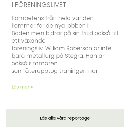
I FÖRENINGSLIVET
Kompetens från hela världen
kommer för de nya jobben i
Boden men bidrar på sin fritid också till
ett växande
föreningsliv. William Roberson är inte
bara metallurg på Stegra. Han är
också simmaren
som återupptog träningen när
Läs mer »
Läs alla våra reportage