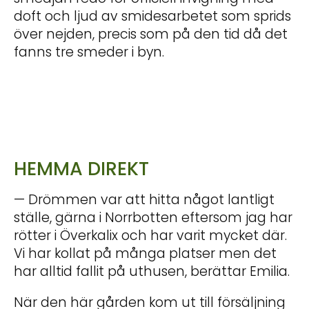
doft och ljud av smidesarbetet som sprids
över nejden, precis som på den tid då det
fanns tre smeder i byn.
HEMMA DIREKT
— Drömmen var att hitta något lantligt
ställe, gärna i Norrbotten eftersom jag har
rötter i Överkalix och har varit mycket där.
Vi har kollat på många platser men det
har alltid fallit på uthusen, berättar Emilia.
När den här gården kom ut till försäljning