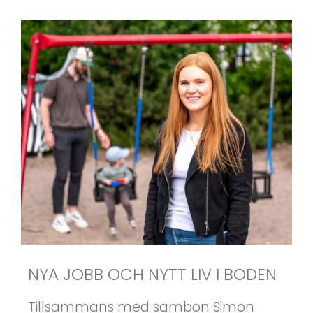
NYA JOBB OCH NYTT LIV I BODEN
Tillsammans med sambon Simon