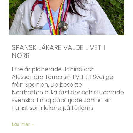
SPANSK LÄKARE VALDE LIVET I
NORR
I tre år planerade Janina och
Alessandro Torres sin flytt till Sverige
från Spanien. De besökte
Norrbotten olika årstider och studerade
svenska. I maj påbörjade Janina sin
tjänst som läkare på Lärkans
Läs mer »