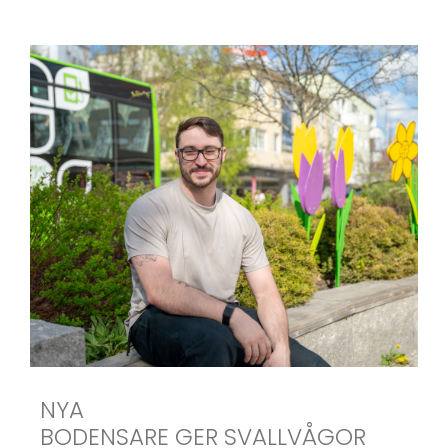
NYA
BODENSARE GER SVALLVÅGOR