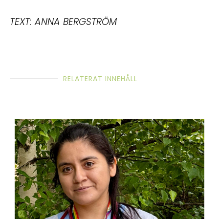
TEXT: ANNA BERGSTRÖM
RELATERAT INNEHÅLL