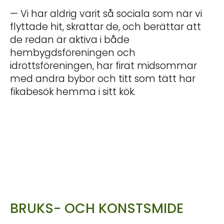
— Vi har aldrig varit så sociala som när vi
flyttade hit, skrattar de, och berättar att
de redan är aktiva i både
hembygdsföreningen och
idrottsföreningen, har firat midsommar
med andra bybor och titt som tätt har
fikabesök hemma i sitt kök.
BRUKS- OCH KONSTSMIDE