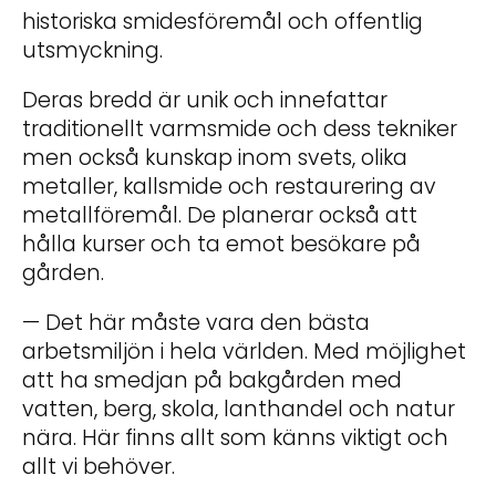
historiska smidesföremål och offentlig
utsmyckning.
Deras bredd är unik och innefattar
traditionellt varmsmide och dess tekniker
men också kunskap inom svets, olika
metaller, kallsmide och restaurering av
metallföremål. De planerar också att
hålla kurser och ta emot besökare på
gården.
— Det här måste vara den bästa
arbetsmiljön i hela världen. Med möjlighet
att ha smedjan på bakgården med
vatten, berg, skola, lanthandel och natur
nära. Här finns allt som känns viktigt och
allt vi behöver.