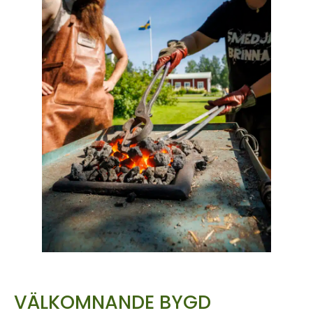
VÄLKOMNANDE BYGD