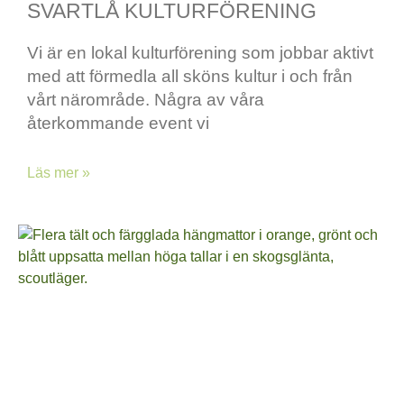
SVARTLÅ KULTURFÖRENING
Vi är en lokal kulturförening som jobbar aktivt
med att förmedla all sköns kultur i och från
vårt närområde. Några av våra
återkommande event vi
Läs mer »