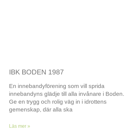
IBK BODEN 1987
En innebandyförening som vill sprida
innebandyns glädje till alla invånare i Boden.
Ge en trygg och rolig väg in i idrottens
gemenskap, där alla ska
Läs mer »