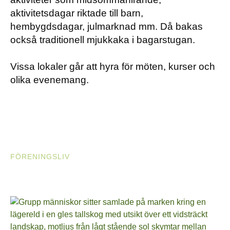
aktivitetsdagar riktade till barn,
hembygdsdagar, julmarknad mm. Då bakas
också traditionell mjukkaka i bagarstugan.
Vissa lokaler går att hyra för möten, kurser och
olika evenemang.
FÖRENINGSLIV