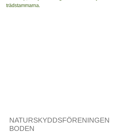
NATURSKYDDSFÖRENINGEN
BODEN