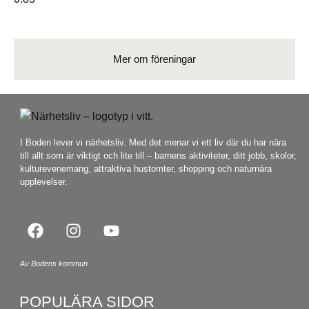
Mer om föreningar
I Boden lever vi närhetsliv. Med det menar vi ett liv där du har nära
till allt som är viktigt och lite till – barnens aktiviteter, ditt jobb, skolor,
kulturevenemang, attraktiva hustomter, shopping och naturnära
upplevelser.
Av Bodens kommun
POPULÄRA SIDOR