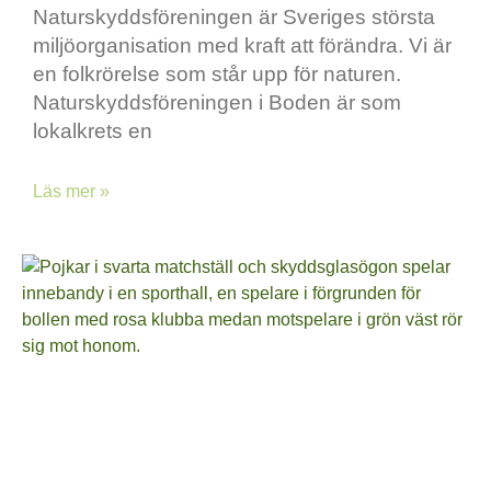
Naturskyddsföreningen är Sveriges största
miljöorganisation med kraft att förändra. Vi är
en folkrörelse som står upp för naturen.
Naturskyddsföreningen i Boden är som
lokalkrets en
Läs mer »