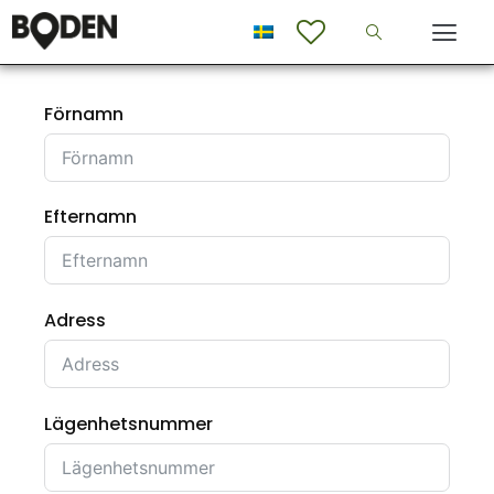
Förnamn
Efternamn
Adress
Lägenhetsnummer