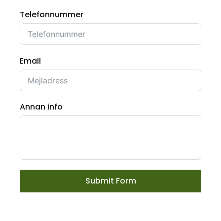
Telefonnummer
Email
Annan info
Submit Form