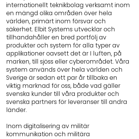
internationellt teknikbolag verksamt inom
en mängd olika områden över hela
världen, primärt inom försvar och
säkerhet. Elbit Systems utvecklar och
tillhandahåller en bred portfölj av
produkter och system för alla typer av
applikationer oavsett det är I luften, på
marken, till sjöss eller cyberområdet. Våra
system används över hela världen och
Sverige är sedan ett par år tillbaka en
viktig marknad för oss, både vad gäller
svenska kunder till våra produkter och
svenska partners för leveranser till andra
länder.
Inom digitalisering av militär
kommunikation och militära