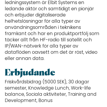
ledningssystem är Elbit Systems en
ledande aktör och samtidigt en pionjär
och erbjuder digitaliserade
helhetslösningar för alla typer av
användningsområden i teknikens
framkant och har en produktportfölj som
täcker allt från HF-radio till satellit och
IP/WAN-nätverk för alla typer av
dataflöden oavsett om det är röst, video
eller annan data.
Erbjudande
Friskvårdsbidrag (5000 SEK), 30 dagar
semester, Knowledge Lunch, Work-life
balance, Sociala aktiviteter, Training and
Development, Bonus