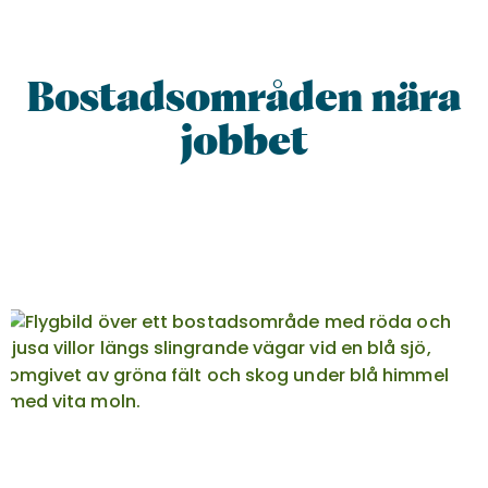
Bostadsområden nära
jobbet