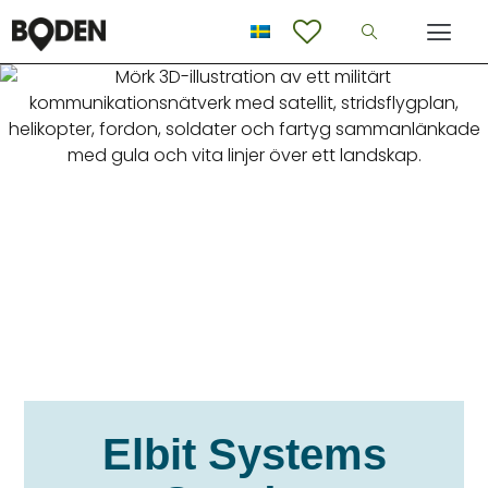
Elbit Systems