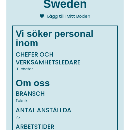
Sweden
Lägg till i Mitt Boden
Vi söker personal
inom
CHEFER OCH
VERKSAMHETSLEDARE
IT-chefer
Om oss
BRANSCH
Teknik
ANTAL ANSTÄLLDA
75
ARBETSTIDER