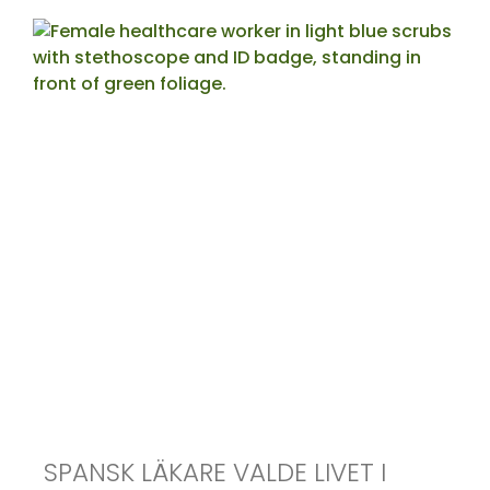
SPANSK LÄKARE VALDE LIVET I