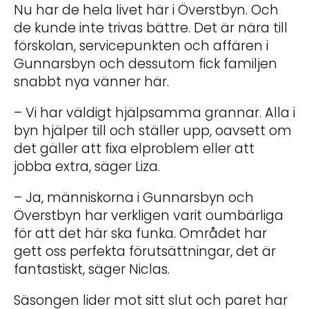
Nu har de hela livet här i Överstbyn. Och
de kunde inte trivas bättre. Det är nära till
förskolan, servicepunkten och affären i
Gunnarsbyn och dessutom fick familjen
snabbt nya vänner här.
– Vi har väldigt hjälpsamma grannar. Alla i
byn hjälper till och ställer upp, oavsett om
det gäller att fixa elproblem eller att
jobba extra, säger Liza.
– Ja, människorna i Gunnarsbyn och
Överstbyn har verkligen varit oumbärliga
för att det här ska funka. Området har
gett oss perfekta förutsättningar, det är
fantastiskt, säger Niclas.
Säsongen lider mot sitt slut och paret har