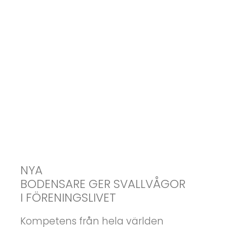
NYA
BODENSARE GER SVALLVÅGOR
I FÖRENINGSLIVET
Kompetens från hela världen