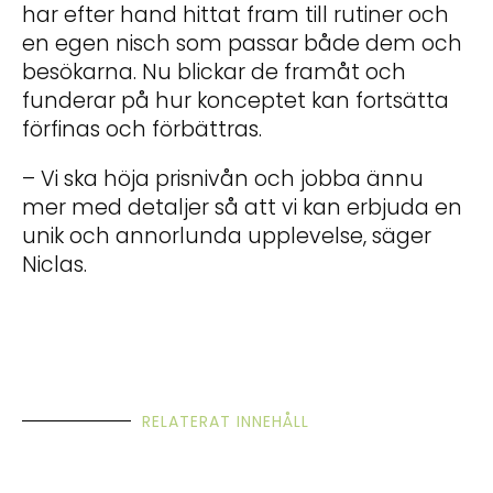
har efter hand hittat fram till rutiner och
en egen nisch som passar både dem och
besökarna. Nu blickar de framåt och
funderar på hur konceptet kan fortsätta
förfinas och förbättras.
– Vi ska höja prisnivån och jobba ännu
mer med detaljer så att vi kan erbjuda en
unik och annorlunda upplevelse, säger
Niclas.
RELATERAT INNEHÅLL