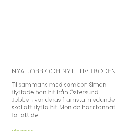
NYA JOBB OCH NYTT LIV I BODEN
Tillsammans med sambon Simon
flyttade hon hit från Östersund.
Jobben var deras främsta inledande
skäl att flytta hit. Men de har stannat
för att de