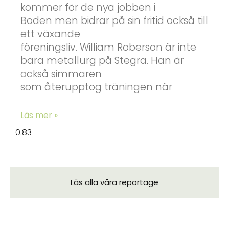
kommer för de nya jobben i
Boden men bidrar på sin fritid också till
ett växande
föreningsliv. William Roberson är inte
bara metallurg på Stegra. Han är
också simmaren
som återupptog träningen när
Läs mer »
Läs alla våra reportage