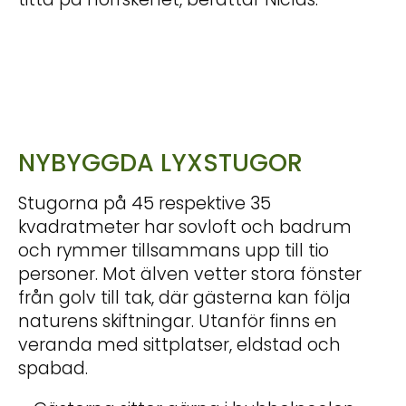
NYBYGGDA LYXSTUGOR
Stugorna på 45 respektive 35
kvadratmeter har sovloft och badrum
och rymmer tillsammans upp till tio
personer. Mot älven vetter stora fönster
från golv till tak, där gästerna kan följa
naturens skiftningar. Utanför finns en
veranda med sittplatser, eldstad och
spabad.