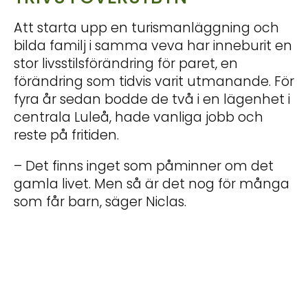
Att starta upp en turismanläggning och
bilda familj i samma veva har inneburit en
stor livsstilsförändring för paret, en
förändring som tidvis varit utmanande. För
fyra år sedan bodde de två i en lägenhet i
centrala Luleå, hade vanliga jobb och
reste på fritiden.
– Det finns inget som påminner om det
gamla livet. Men så är det nog för många
som får barn, säger Niclas.