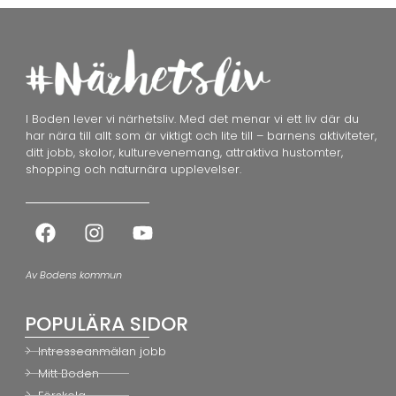
I Boden lever vi närhetsliv. Med det menar vi ett liv där du
har nära till allt som är viktigt och lite till – barnens aktiviteter,
ditt jobb, skolor, kulturevenemang, attraktiva hustomter,
shopping och naturnära upplevelser.
Av Bodens kommun
POPULÄRA SIDOR
Intresseanmälan jobb
Mitt Boden
Förskola