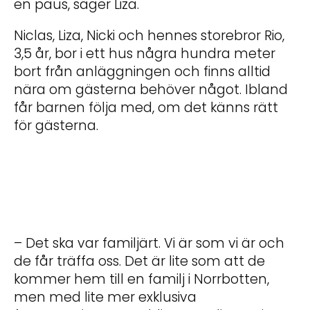
en paus, säger Liza.
Niclas, Liza, Nicki och hennes storebror Rio,
3,5 år, bor i ett hus några hundra meter
bort från anläggningen och finns alltid
nära om gästerna behöver något. Ibland
får barnen följa med, om det känns rätt
för gästerna.
– Det ska var familjärt. Vi är som vi är och
de får träffa oss. Det är lite som att de
kommer hem till en familj i Norrbotten,
men med lite mer exklusiva