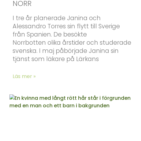
NORR
I tre år planerade Janina och
Alessandro Torres sin flytt till Sverige
från Spanien. De besökte
Norrbotten olika årstider och studerade
svenska. I maj påbörjade Janina sin
tjänst som läkare på Lärkans
Läs mer »