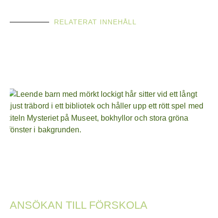
RELATERAT INNEHÅLL
ANSÖKAN TILL FÖRSKOLA