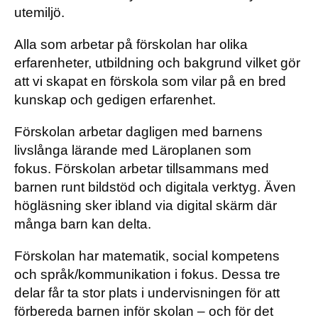
utemiljö.
Alla som arbetar på förskolan har olika
erfarenheter, utbildning och bakgrund vilket gör
att vi skapat en förskola som vilar på en bred
kunskap och gedigen erfarenhet.
Förskolan arbetar dagligen med barnens
livslånga lärande med Läroplanen som
fokus. Förskolan arbetar tillsammans med
barnen runt bildstöd och digitala verktyg. Även
högläsning sker ibland via digital skärm där
många barn kan delta.
Förskolan har matematik, social kompetens
och språk/kommunikation i fokus. Dessa tre
delar får ta stor plats i undervisningen för att
förbereda barnen inför skolan – och för det