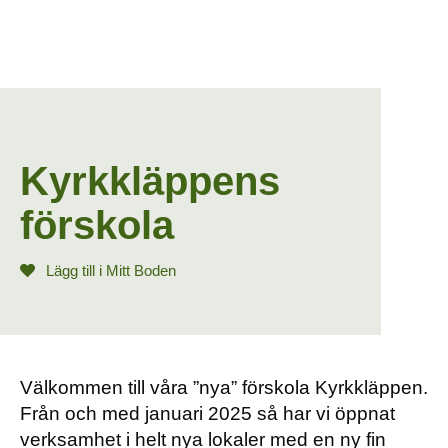
Kyrkkläppens
förskola
Lägg till i Mitt Boden
Välkommen till våra ”nya” förskola Kyrkkläppen.
Från och med januari 2025 så har vi öppnat
verksamhet i helt nya lokaler med en ny fin