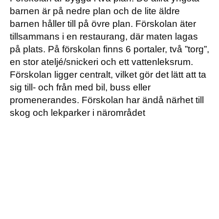
barnen är på nedre plan och de lite äldre
barnen håller till på övre plan. Förskolan äter
tillsammans i en restaurang, där maten lagas
på plats. På förskolan finns 6 portaler, två ”torg”,
en stor ateljé/snickeri och ett vattenleksrum.
Förskolan ligger centralt, vilket gör det lätt att ta
sig till- och från med bil, buss eller
promenerandes. Förskolan har ändå närhet till
skog och lekparker i närområdet