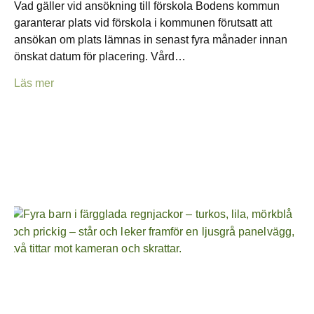
Vad gäller vid ansökning till förskola Bodens kommun
garanterar plats vid förskola i kommunen förutsatt att
ansökan om plats lämnas in senast fyra månader innan
önskat datum för placering. Vård…
Läs mer