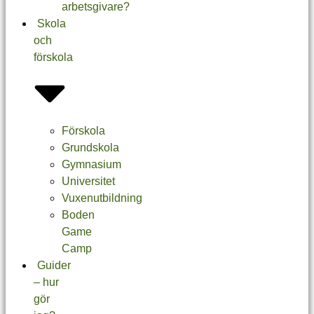
arbetsgivare?
Skola
och
förskola
Förskola
Grundskola
Gymnasium
Universitet
Vuxenutbildning
Boden
Game
Camp
Guider
– hur
gör