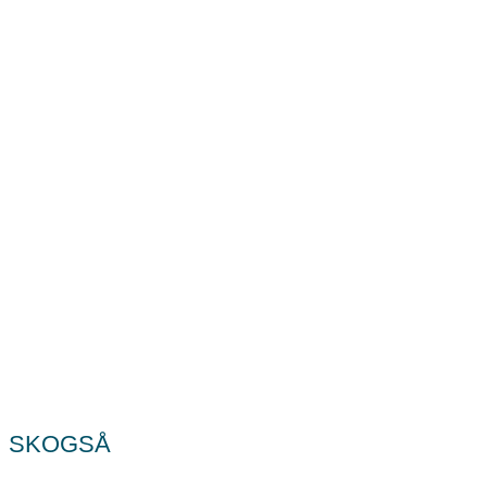
SKOGSÅ