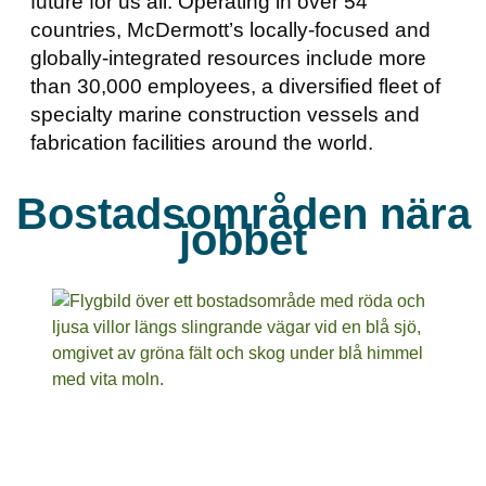
future for us all. Operating in over 54
countries, McDermott’s locally-focused and
globally-integrated resources include more
than 30,000 employees, a diversified fleet of
specialty marine construction vessels and
fabrication facilities around the world.
Bostadsområden nära
jobbet