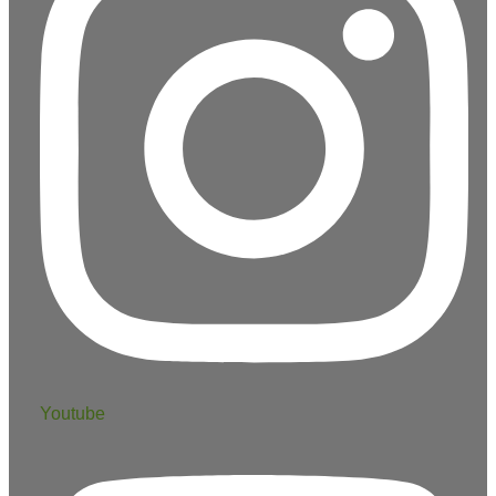
Youtube