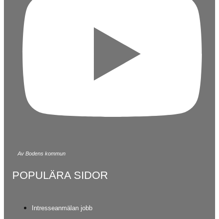
Av Bodens kommun
POPULÄRA SIDOR
Intresseanmälan jobb