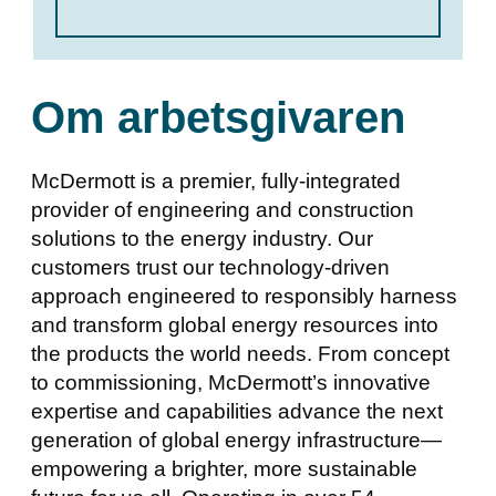
Om arbetsgivaren
McDermott is a premier, fully-integrated
provider of engineering and construction
solutions to the energy industry. Our
customers trust our technology-driven
approach engineered to responsibly harness
and transform global energy resources into
the products the world needs. From concept
to commissioning, McDermott’s innovative
expertise and capabilities advance the next
generation of global energy infrastructure—
empowering a brighter, more sustainable