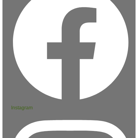
Instagram