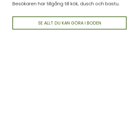
Besökaren har tillgång till kök, dusch och bastu.
SE ALLT DU KAN GÖRA I BODEN