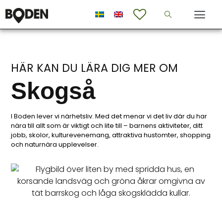
HÄR KAN DU LÄRA DIG MER OM
Skogså
I Boden lever vi närhetsliv. Med det menar vi det liv där du har
nära till allt som är viktigt och lite till – barnens aktiviteter, ditt
jobb, skolor, kulturevenemang, attraktiva hustomter, shopping
och naturnära upplevelser.