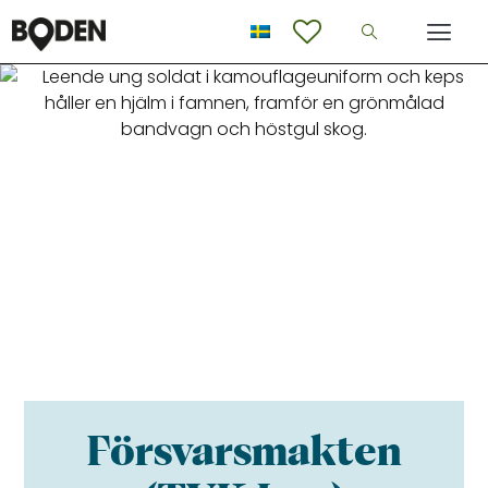
Försvarsmakten