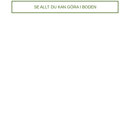
SE ALLT DU KAN GÖRA I BODEN