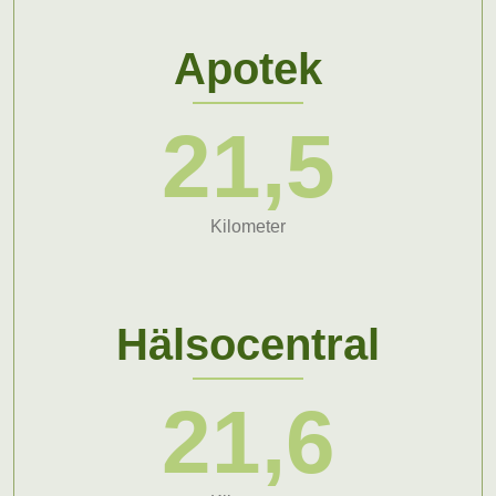
Apotek
21,5
Kilometer
Hälsocentral
21,6