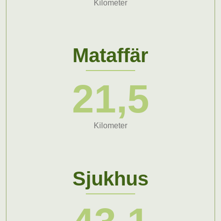
Kilometer
Mataffär
21,5
Kilometer
Sjukhus