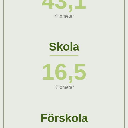
43,1
Kilometer
Skola
16,5
Kilometer
Förskola