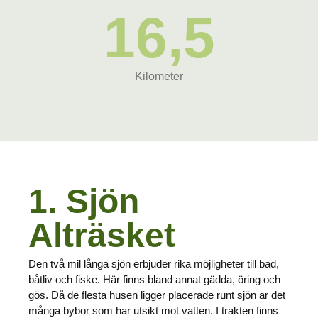
16,5
Kilometer
1. Sjön
Alträsket
Den två mil långa sjön erbjuder rika möjligheter till bad,
båtliv och fiske. Här finns bland annat gädda, öring och
gös. Då de flesta husen ligger placerade runt sjön är det
många bybor som har utsikt mot vatten. I trakten finns