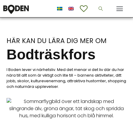
HÄR KAN DU LÄRA DIG MER OM
Bodträskfors
I Boden lever vi närhetsliv. Med det menar vi det liv där du har
nära till allt som är viktigt och lite till – barnens aktiviteter, ditt
jobb, skolor, kulturevenemang, attraktiva hustomter, shopping
och naturnära upplevelser.