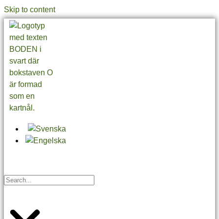
Skip to content