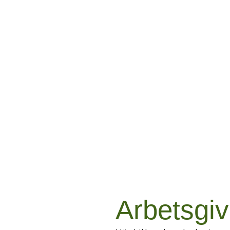
Arbetsgiv