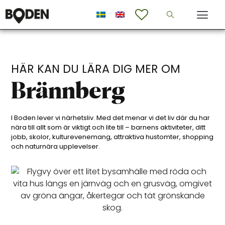
HÄR KAN DU LÄRA DIG MER OM
Brännberg
I Boden lever vi närhetsliv. Med det menar vi det liv där du har
nära till allt som är viktigt och lite till – barnens aktiviteter, ditt
jobb, skolor, kulturevenemang, attraktiva hustomter, shopping
och naturnära upplevelser.