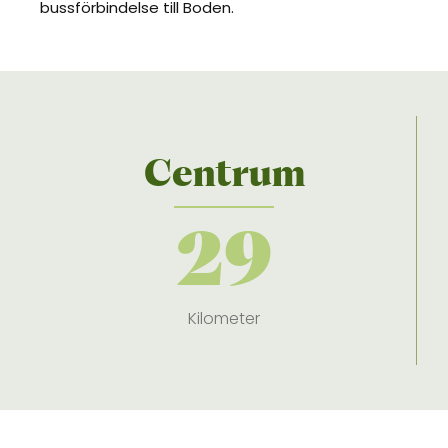
bussförbindelse till Boden.
Centrum
29
Kilometer