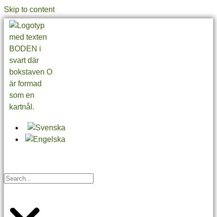
Skip to content