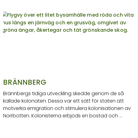
BRÄNNBERG
Brännbergs tidiga utveckling skedde genom de så
kallade kolonaten. Dessa var ett sätt för staten att
motverka emigration och stimulera kolonisationen av
Norrbotten. Kolonisterna erbjöds en bostad och …