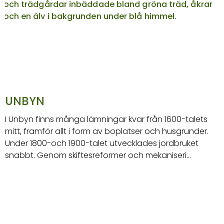
UNBYN
I Unbyn finns många lämningar kvar från 1600-talets
mitt, framför allt i form av boplatser och husgrunder.
Under 1800-och 1900-talet utvecklades jordbruket
snabbt. Genom skiftesreformer och mekaniseri…