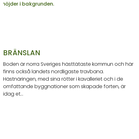
BRÄNSLAN
Boden är norra Sveriges hästtätaste kommun och här
finns också landets nordligaste travbana.
Hästnäringen, med sina rötter i kavalleriet och i de
omfattande byggnationer som skapade forten, är
idag et…