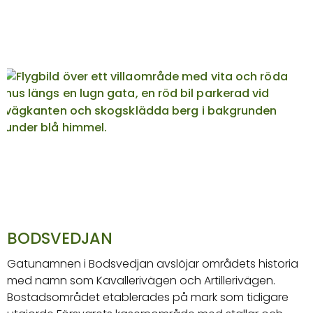
BODSVEDJAN
Gatunamnen i Bodsvedjan avslöjar områdets historia
med namn som Kavallerivägen och Artillerivägen.
Bostadsområdet etablerades på mark som tidigare