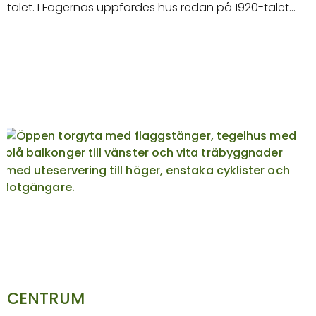
talet. I Fagernäs uppfördes hus redan på 1920-talet…
CENTRUM