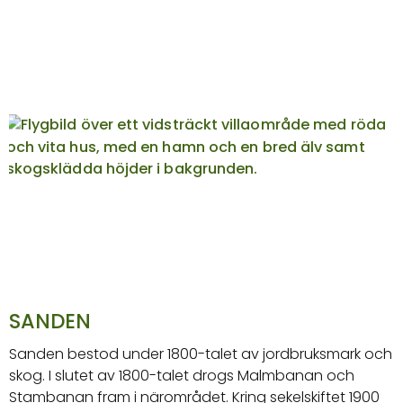
SANDEN
Sanden bestod under 1800-talet av jordbruksmark och
skog. I slutet av 1800-talet drogs Malmbanan och
Stambanan fram i närområdet. Kring sekelskiftet 1900