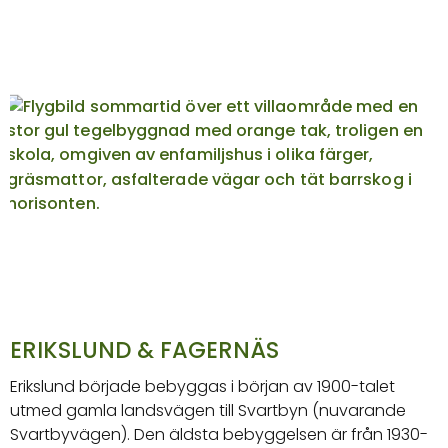
ERIKSLUND & FAGERNÄS
Erikslund började bebyggas i början av 1900-talet
utmed gamla landsvägen till Svartbyn (nuvarande
Svartbyvägen). Den äldsta bebyggelsen är från 1930-