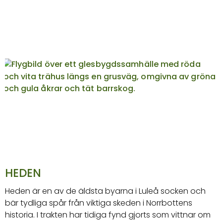
HEDEN
Heden är en av de äldsta byarna i Luleå socken och
bär tydliga spår från viktiga skeden i Norrbottens
historia. I trakten har tidiga fynd gjorts som vittnar om