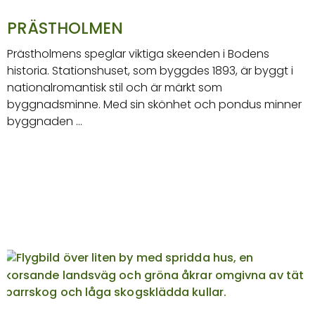
PRÄSTHOLMEN
Prästholmens speglar viktiga skeenden i Bodens
historia. Stationshuset, som byggdes 1893, är byggt i
nationalromantisk stil och är märkt som
byggnadsminne. Med sin skönhet och pondus minner
byggnaden …