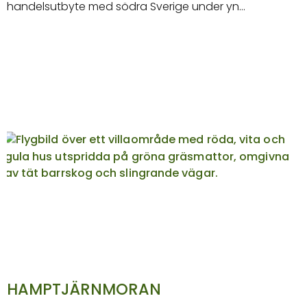
handelsutbyte med södra Sverige under yn…
HAMPTJÄRNMORAN