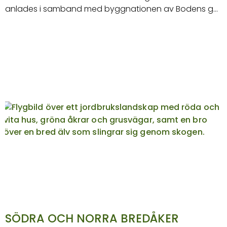
anlades i samband med byggnationen av Bodens g…
SÖDRA OCH NORRA BREDÅKER