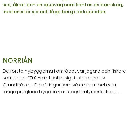
NORRIÅN
De första nybyggarna i området var jägare och fiskare
som under 1700-talet sökte sig till stranden av
Grundträsket. De näringar som växte fram och som
länge präglade bygden var skogsbruk, renskötsel o…